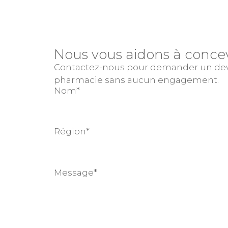
Nous vous aidons à concev
Contactez-nous pour demander un devis,
pharmacie sans aucun engagement.
Nom*
Région*
Message*