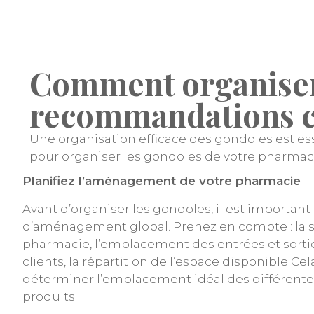
Comment organiser 
recommandations c
Une organisation efficace des gondoles est essen
pour organiser les gondoles de votre pharmac
Planifiez l’aménagement de votre pharmacie
Avant d’organiser les gondoles, il est important
d’aménagement global. Prenez en compte : la su
pharmacie, l’emplacement des entrées et sorties
clients, la répartition de l’espace disponible Cel
déterminer l’emplacement idéal des différente
produits.