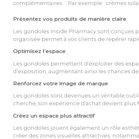
complémentaires…. Par exemple : crèmes solair
Présentez vos produits de manière claire
Les gondoles Inside Pharmacy sont conçues po
organisée permet à vos clients de repérer rapid
Optimisez l’espace
Les gondoles permettent d’exploiter des espace
d’exposition, augmentant ainsi les chances de
Renforcez votre image de marque
Les gondoles sont devenues un véritable outil
cherche, son expérience d’achat devient plus f
Créez un espace plus attractif
Les gondoles jouent également un rôle esthét
créer des zones visuelles attractives, notamme