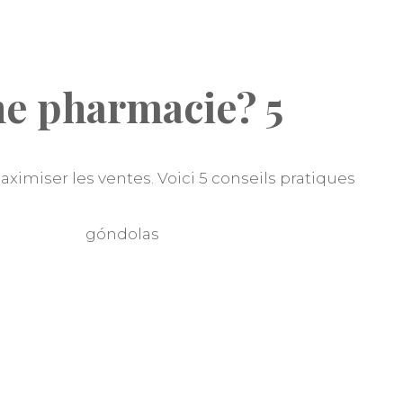
e pharmacie? 5
aximiser les ventes. Voici 5 conseils pratiques