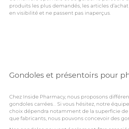
produits les plus demandés, les articles d’achat
en visibilité et ne passent pas inaperçus.
Gondoles et présentoirs pour p
Chez Inside Pharmacy, nous proposons différen
gondoles carrées… Si vous hésitez, notre équipe 
choix dépendra notamment de la superficie de vo
que fabricants, nous pouvons concevoir des gond