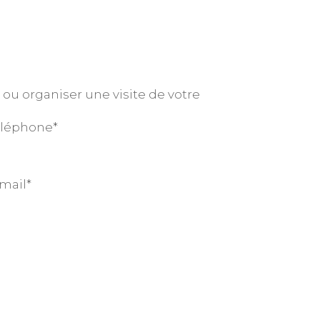
ou organiser une visite de votre
éléphone*
mail*