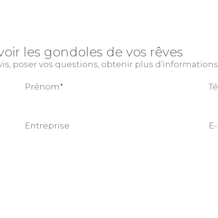
oir les gondoles de vos rêves
 poser vos questions, obtenir plus d’informations 
Prénom*
T
Entreprise
E-