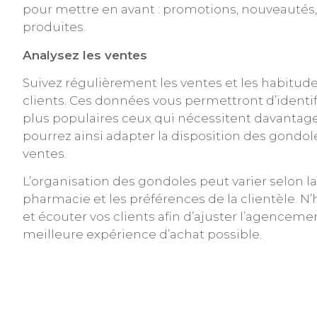
pour mettre en avant : promotions, nouveautés
produites.
Analysez les ventes
Suivez régulièrement les ventes et les habitude
clients. Ces données vous permettront d’identifie
plus populaires ceux qui nécessitent davantage 
pourrez ainsi adapter la disposition des gondol
ventes.
L’organisation des gondoles peut varier selon la 
pharmacie et les préférences de la clientèle. N’
et écouter vos clients afin d’ajuster l’agencement
meilleure expérience d’achat possible.