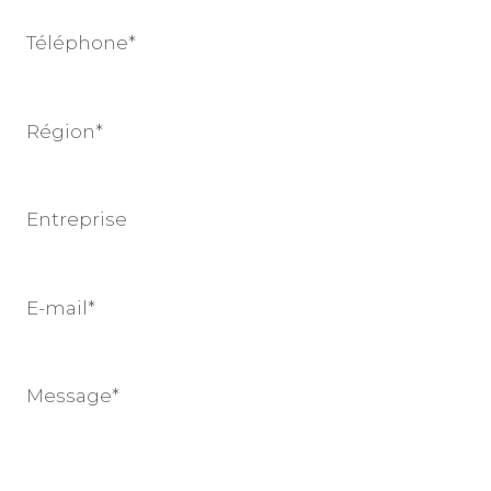
Téléphone*
Région*
Entreprise
E-mail*
Message*