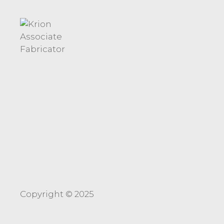
Service
Copyright © 2025