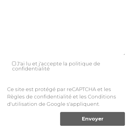
J'ai lu et j'accepte la
politique de
confidentialité
Ce site est protégé par reCAPTCHA et les
Règles de confidentialité
et les
Conditions
d'utilisation
de Google s'appliquent.