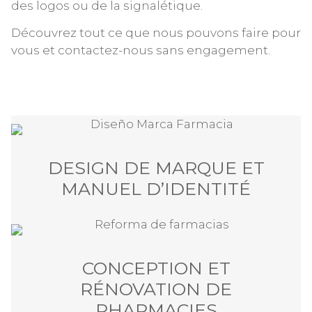
des logos ou de la signalétique.
Découvrez tout ce que nous pouvons faire pour
vous et contactez-nous sans engagement.
DESIGN DE MARQUE ET
MANUEL D’IDENTITÉ
CONCEPTION ET
RÉNOVATION DE
PHARMACIES