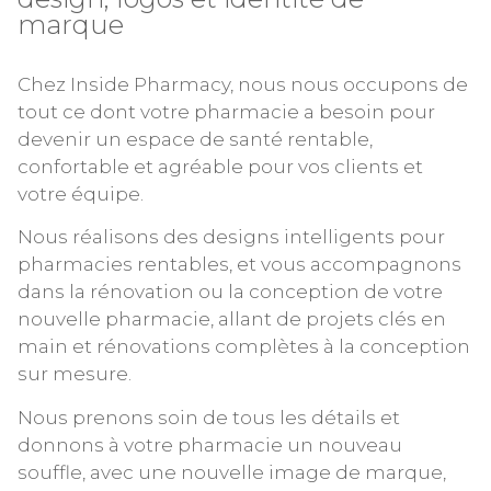
marque
Chez Inside Pharmacy, nous nous occupons de
tout ce dont votre pharmacie a besoin pour
devenir un espace de santé rentable,
confortable et agréable pour vos clients et
votre équipe.
Nous réalisons des designs intelligents pour
pharmacies rentables, et vous accompagnons
dans la rénovation ou la conception de votre
nouvelle pharmacie, allant de projets clés en
main et rénovations complètes à la conception
sur mesure.
Nous prenons soin de tous les détails et
donnons à votre pharmacie un nouveau
souffle, avec une nouvelle image de marque,