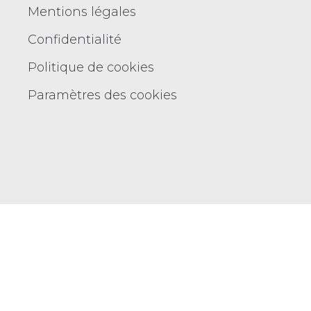
Mentions légales
Confidentialité
Politique de cookies
Paramètres des cookies