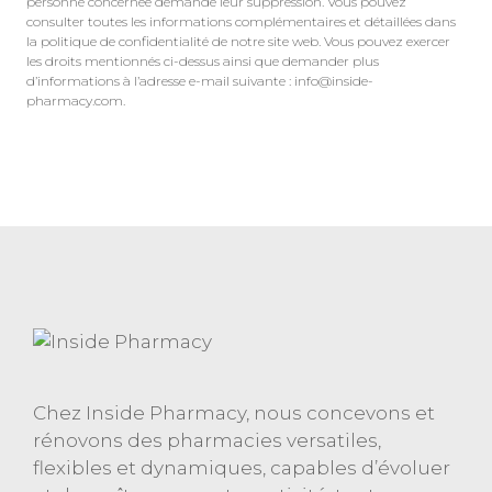
personne concernée demande leur suppression. Vous pouvez
consulter toutes les informations complémentaires et détaillées dans
la politique de confidentialité de notre site web. Vous pouvez exercer
les droits mentionnés ci-dessus ainsi que demander plus
d’informations à l’adresse e-mail suivante : info@inside-
pharmacy.com.
Chez Inside Pharmacy, nous concevons et
rénovons des pharmacies versatiles,
flexibles et dynamiques, capables d’évoluer