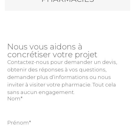
Nous vous aidons à
concrétiser votre projet
Contactez-nous pour demander un devis,
obtenir des réponses à vos questions,
demander plus d’informations ou nous
inviter à visiter votre pharmacie. Tout cela
sans aucun engagement.
Nom*
Prénom*